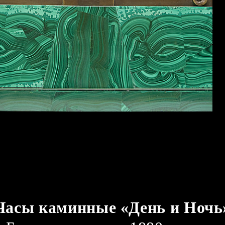
Часы каминные «День и Ночь