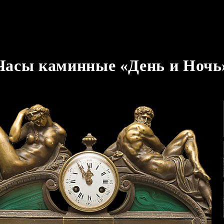
Часы каминные «День и Ночь