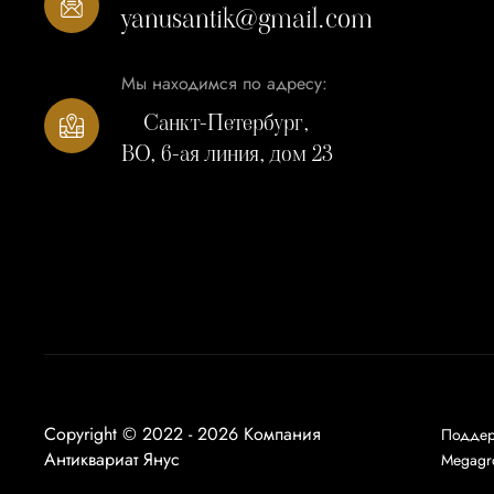
yanusantik@gmail.com
Мы находимся по адресу:
Санкт-Петербург,
ВО, 6-ая линия, дом 23
Copyright © 2022 - 2026 Компания
Подде
Антиквариат Янус
Megagr