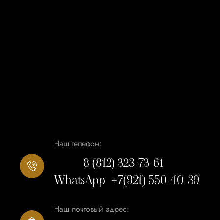
Наш телефон:
8 (812) 323-73-61
WhatsApp +7(921) 550-40-39
Наш почтовый адрес: