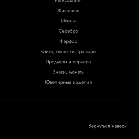
Регистрация
Живопись
Иконы
Серебро
Фарфор
Книги, открытки, гравюры
Предметы интерьера
Знаки, монеты
Ювелирные изделия
Вернуться наверх