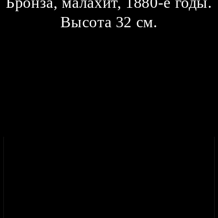
Бронза, малахит, 1880-е годы.
Высота 32 см.