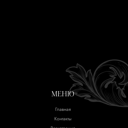
МЕНЮ
Главная
Контакты