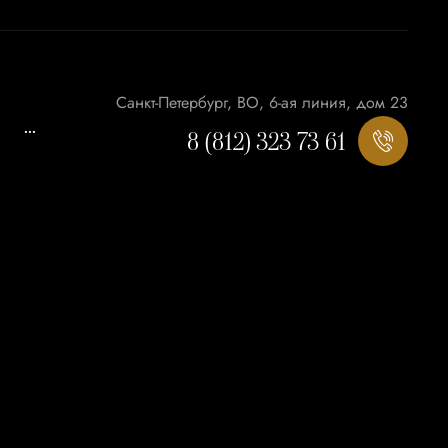
Санкт-Петербург, ВО, 6-ая линия, дом 23
...
8 (812) 323 73 61